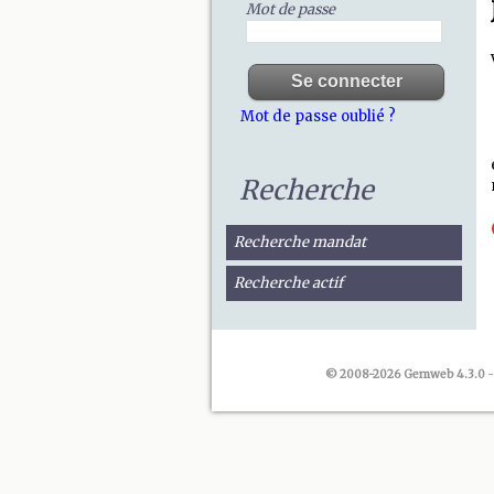
Mot de passe
Mot de passe oublié ?
Recherche
Recherche mandat
Recherche actif
© 2008-2026 Gemweb 4.3.0
-