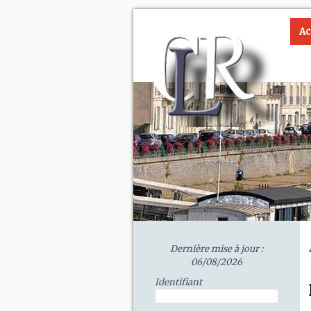
Ac
Dernière mise à jour :
06/08/2026
Identifiant