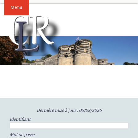
Menu
Dernière mise à jour : 06/08/2026
Identifiant
Mot de passe