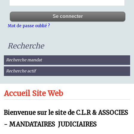
Mot de passe oublié ?
Recherche
Recherche mandat
Recherche actif
Accueil Site Web
Bienvenue sur le site de C.L.R & ASSOCIES
- MANDATAIRES JUDICIAIRES