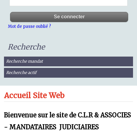
Mot de passe oublié ?
Recherche
Recherche mandat
Recherche actif
Accueil Site Web
Bienvenue sur le site de C.L.R & ASSOCIES
- MANDATAIRES JUDICIAIRES