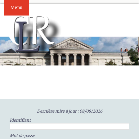
Menu
Dernière mise à jour : 08/08/2026
Identifiant
Mot de passe