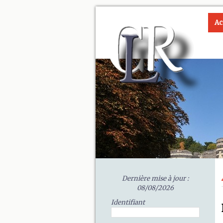
Ac
Dernière mise à jour :
08/08/2026
Identifiant