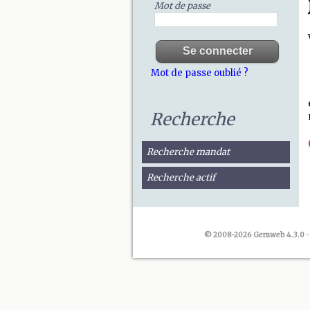
Mot de passe
Mot de passe oublié ?
Recherche
Recherche mandat
Recherche actif
© 2008-2026 Gemweb 4.3.0
-