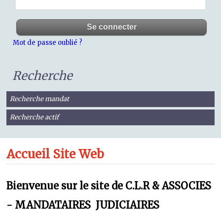
Mot de passe oublié ?
Recherche
Recherche mandat
Recherche actif
Accueil Site Web
Bienvenue sur le site de C.L.R & ASSOCIES
- MANDATAIRES JUDICIAIRES