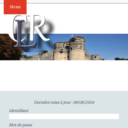
Menu
Dernière mise à jour : 08/08/2026
Identifiant
Mot de passe