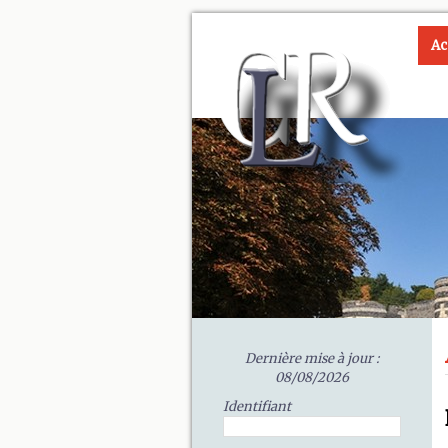
Ac
Dernière mise à jour :
08/08/2026
Identifiant