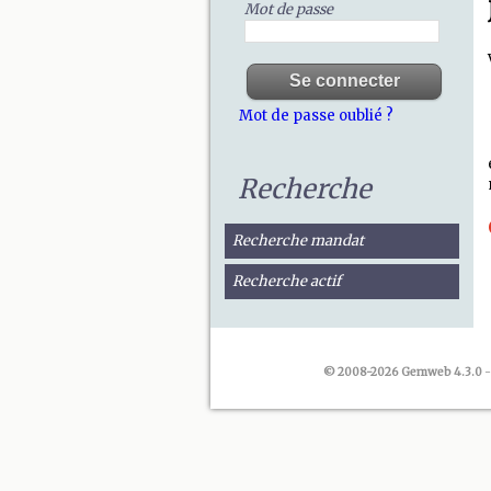
Mot de passe
Mot de passe oublié ?
Recherche
Recherche mandat
Recherche actif
© 2008-2026 Gemweb 4.3.0
-