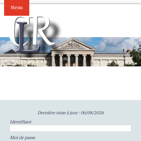
Menu
Dernière mise à jour : 06/08/2026
Identifiant
Mot de passe