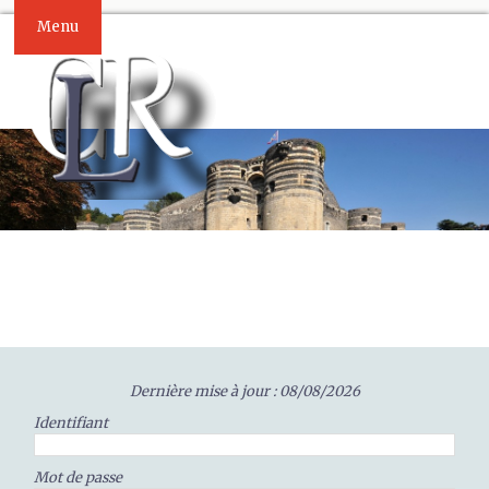
Menu
Dernière mise à jour : 08/08/2026
Identifiant
Mot de passe