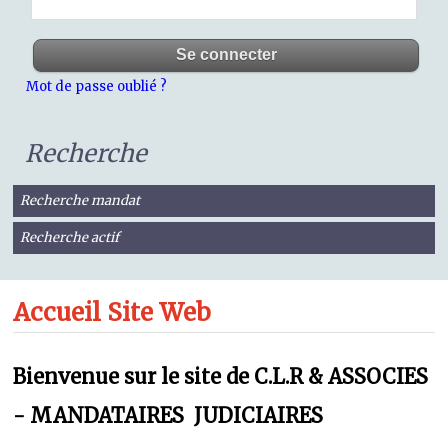
Mot de passe oublié ?
Recherche
Recherche mandat
Recherche actif
Accueil Site Web
Bienvenue sur le site de C.L.R & ASSOCIES
- MANDATAIRES JUDICIAIRES