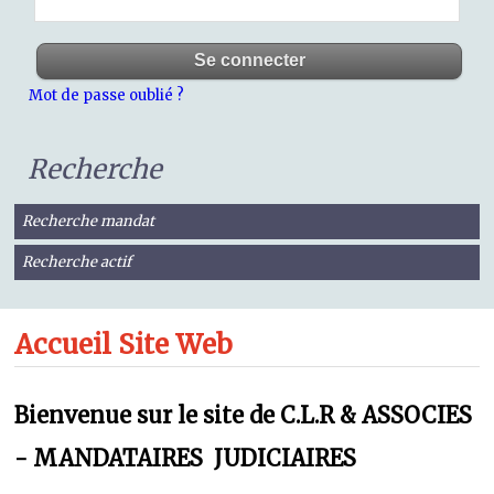
Mot de passe oublié ?
Recherche
Recherche mandat
Recherche actif
Accueil Site Web
Bienvenue sur le site de C.L.R & ASSOCIES
- MANDATAIRES JUDICIAIRES