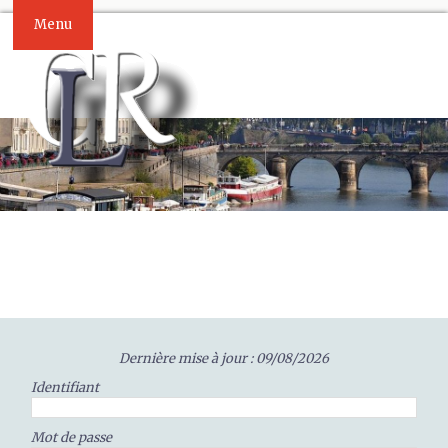
Menu
Dernière mise à jour : 09/08/2026
Identifiant
Mot de passe