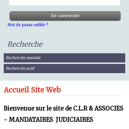
Mot de passe oublié ?
Recherche
Recherche mandat
Recherche actif
Accueil Site Web
Bienvenue sur le site de C.L.R & ASSOCIES
- MANDATAIRES JUDICIAIRES