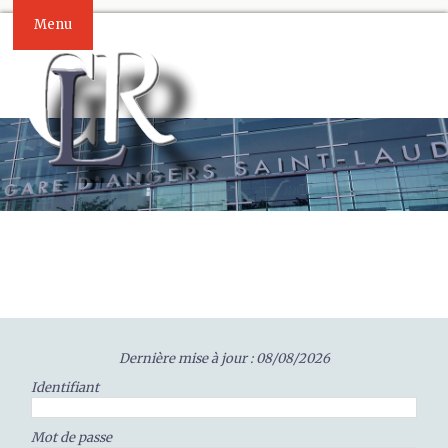
Menu
Dernière mise à jour : 08/08/2026
Identifiant
Mot de passe