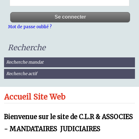
Mot de passe oublié ?
Recherche
Recherche mandat
Recherche actif
Accueil Site Web
Bienvenue sur le site de C.L.R & ASSOCIES
- MANDATAIRES JUDICIAIRES