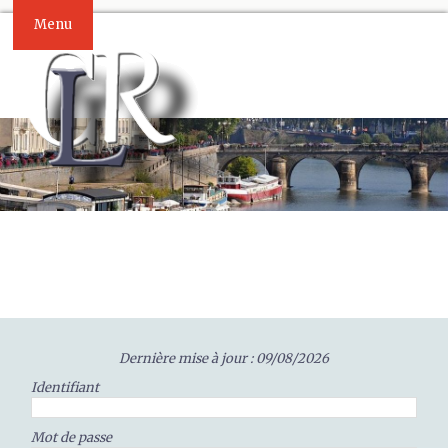
Menu
Dernière mise à jour : 09/08/2026
Identifiant
Mot de passe