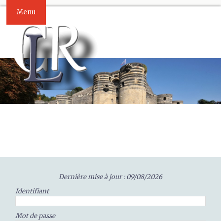
Menu
Dernière mise à jour : 09/08/2026
Identifiant
Mot de passe