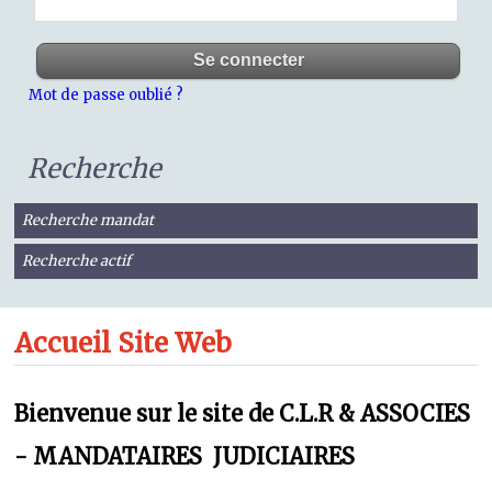
Mot de passe oublié ?
Recherche
Recherche mandat
Recherche actif
Accueil Site Web
Bienvenue sur le site de C.L.R & ASSOCIES
- MANDATAIRES JUDICIAIRES