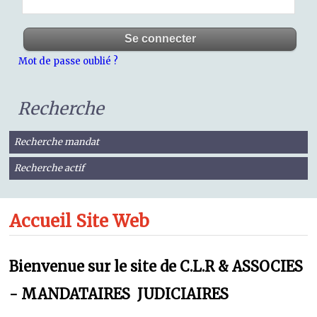
Mot de passe oublié ?
Recherche
Recherche mandat
Recherche actif
Accueil Site Web
Bienvenue sur le site de C.L.R & ASSOCIES
- MANDATAIRES JUDICIAIRES