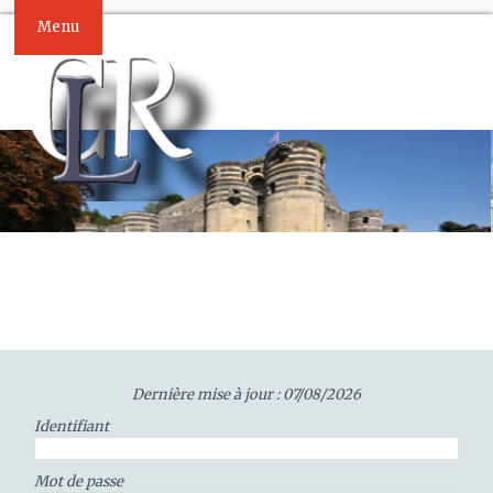
Menu
Dernière mise à jour : 07/08/2026
Identifiant
Mot de passe