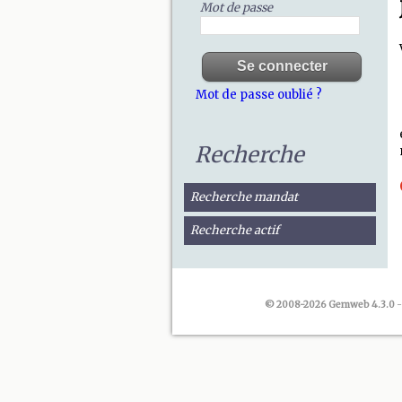
Mot de passe
Mot de passe oublié ?
Recherche
Recherche mandat
Recherche actif
© 2008-2026 Gemweb 4.3.0
-