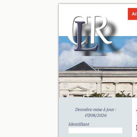
Ac
Dernière mise à jour :
07/08/2026
Identifiant