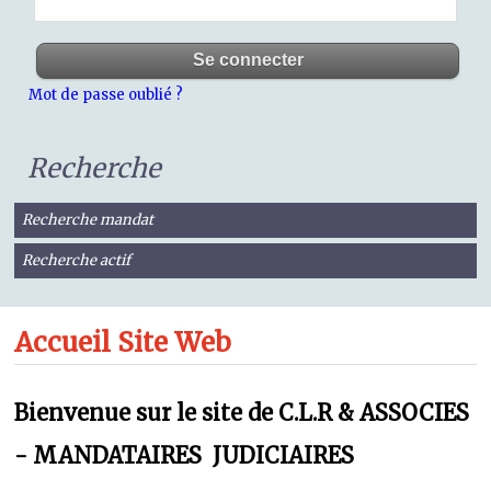
Mot de passe oublié ?
Recherche
Recherche mandat
Recherche actif
Accueil Site Web
Bienvenue sur le site de C.L.R & ASSOCIES
- MANDATAIRES JUDICIAIRES