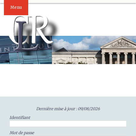
Menu
Dernière mise à jour : 09/08/2026
Identifiant
Mot de passe