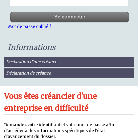
Mot de passe oublié ?
Informations
Déclaration d'une créance
Déclaration de créance
Vous êtes créancier d'une
entreprise en difficulté
Demandez votre identifiant et votre mot de passe afin
d'accéder à des informations spécifiques de l'état
d'avancement du dossier.