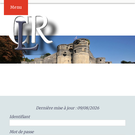
Menu
Dernière mise à jour : 09/08/2026
Identifiant
Mot de passe