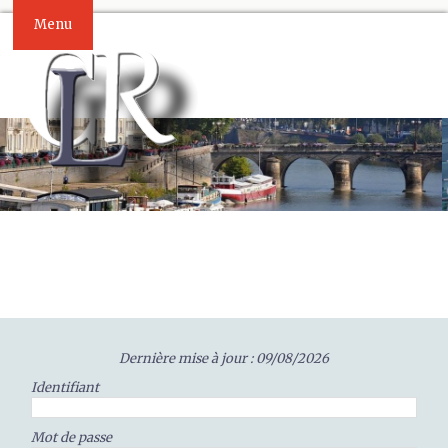
Menu
Dernière mise à jour : 09/08/2026
Identifiant
Mot de passe