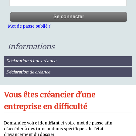
Mot de passe oublié ?
Informations
Déclaration d'une créance
Déclaration de créance
Vous êtes créancier d'une
entreprise en difficulté
Demandez votre identifiant et votre mot de passe afin
d'accéder à des informations spécifiques de l'état
d'avancement du dossier.