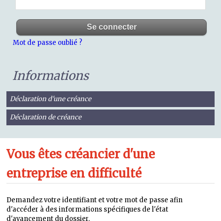
Mot de passe oublié ?
Informations
Déclaration d'une créance
Déclaration de créance
Vous êtes créancier d'une
entreprise en difficulté
Demandez votre identifiant et votre mot de passe afin
d'accéder à des informations spécifiques de l'état
d'avancement du dossier.