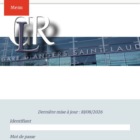
Menu
Dernière mise à jour : 10/08/2026
Identifiant
Mot de passe