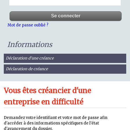
Mot de passe oublié ?
Informations
Déclaration d'une créance
Déclaration de créance
Vous êtes créancier d'une
entreprise en difficulté
Demandez votre identifiant et votre mot de passe afin
d'accéder à des informations spécifiques de l'état
d'avancement du dossier.