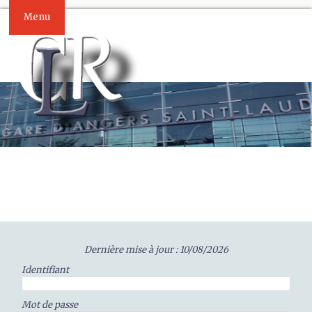
Menu
Dernière mise à jour : 10/08/2026
Identifiant
Mot de passe