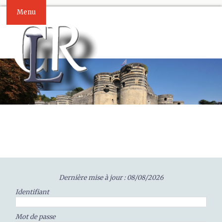
Menu
Dernière mise à jour : 08/08/2026
Identifiant
Mot de passe