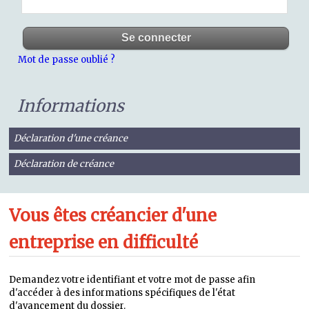
Mot de passe oublié ?
Informations
Déclaration d'une créance
Déclaration de créance
Vous êtes créancier d'une
entreprise en difficulté
Demandez votre identifiant et votre mot de passe afin
d'accéder à des informations spécifiques de l'état
d'avancement du dossier.