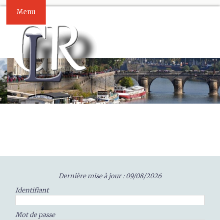
Menu
Dernière mise à jour : 09/08/2026
Identifiant
Mot de passe