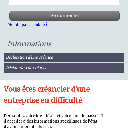
Mot de passe oublié ?
Informations
Déclaration d'une créance
Déclaration de créance
Vous êtes créancier d'une
entreprise en difficulté
Demandez votre identifiant et votre mot de passe afin
d'accéder à des informations spécifiques de l'état
d'avancement du dossier.