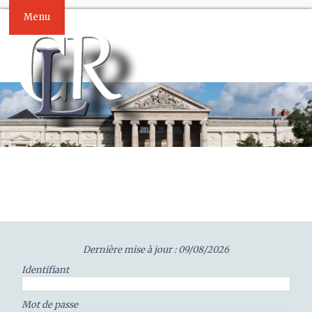
Menu
Dernière mise à jour : 09/08/2026
Identifiant
Mot de passe