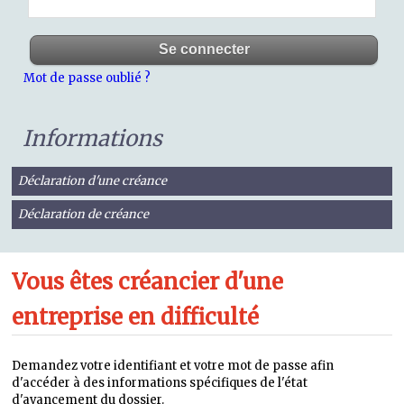
Mot de passe oublié ?
Informations
Déclaration d'une créance
Déclaration de créance
Vous êtes créancier d'une
entreprise en difficulté
Demandez votre identifiant et votre mot de passe afin
d'accéder à des informations spécifiques de l'état
d'avancement du dossier.