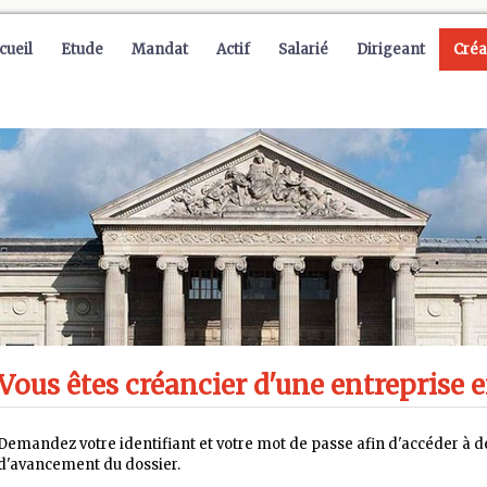
cueil
Etude
Mandat
Actif
Salarié
Dirigeant
Créa
Vous êtes créancier d'une entreprise e
Demandez votre identifiant et votre mot de passe afin d'accéder à de
d'avancement du dossier.