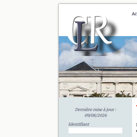
Ac
Dernière mise à jour :
09/08/2026
Identifiant