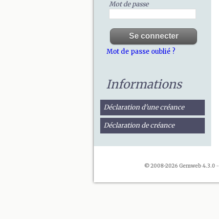
Mot de passe
Mot de passe oublié ?
Informations
Déclaration d'une créance
Déclaration de créance
© 2008-2026 Gemweb 4.3.0
-