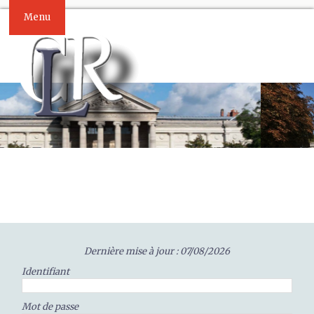
Menu
Dernière mise à jour : 07/08/2026
Identifiant
Mot de passe