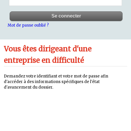
Mot de passe oublié ?
Vous êtes dirigeant d'une
entreprise en difficulté
Demandez votre identifiant et votre mot de passe afin
d'accéder à des informations spécifiques de l'état
d'avancement du dossier.