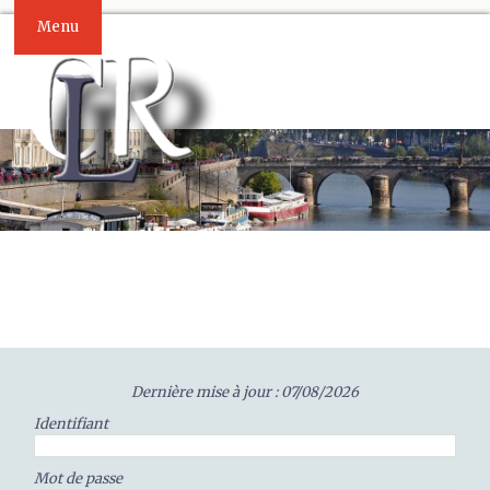
Menu
Dernière mise à jour : 07/08/2026
Identifiant
Mot de passe