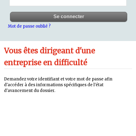
Mot de passe oublié ?
Vous êtes dirigeant d'une
entreprise en difficulté
Demandez votre identifiant et votre mot de passe afin
d'accéder à des informations spécifiques de l'état
d'avancement du dossier.