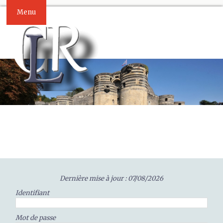
Menu
Dernière mise à jour : 07/08/2026
Identifiant
Mot de passe