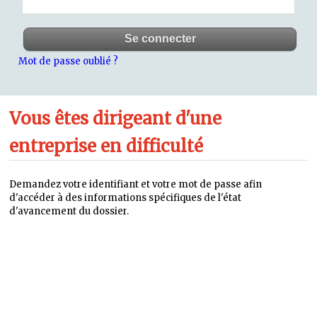
Mot de passe oublié ?
Vous êtes dirigeant d'une
entreprise en difficulté
Demandez votre identifiant et votre mot de passe afin
d'accéder à des informations spécifiques de l'état
d'avancement du dossier.