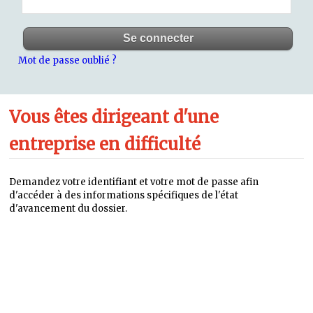
Mot de passe oublié ?
Vous êtes dirigeant d'une
entreprise en difficulté
Demandez votre identifiant et votre mot de passe afin
d'accéder à des informations spécifiques de l'état
d'avancement du dossier.