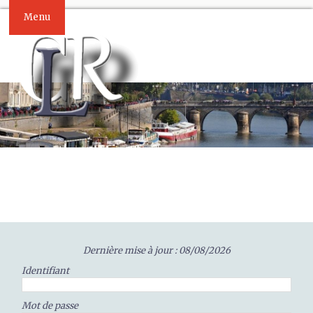
Menu
Dernière mise à jour : 08/08/2026
Identifiant
Mot de passe