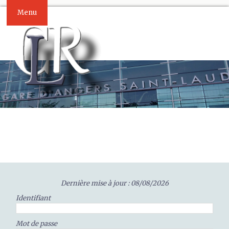
Menu
Dernière mise à jour : 08/08/2026
Identifiant
Mot de passe