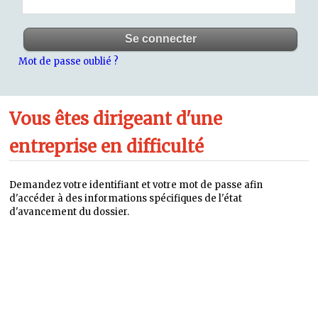
Mot de passe oublié ?
Vous êtes dirigeant d'une
entreprise en difficulté
Demandez votre identifiant et votre mot de passe afin
d'accéder à des informations spécifiques de l'état
d'avancement du dossier.