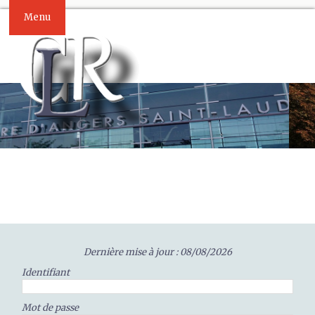
Menu
Dernière mise à jour : 08/08/2026
Identifiant
Mot de passe