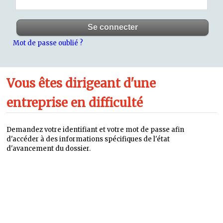
Mot de passe oublié ?
Vous êtes dirigeant d'une
entreprise en difficulté
Demandez votre identifiant et votre mot de passe afin
d'accéder à des informations spécifiques de l'état
d'avancement du dossier.