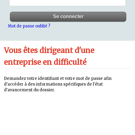
Mot de passe oublié ?
Vous êtes dirigeant d'une
entreprise en difficulté
Demandez votre identifiant et votre mot de passe afin
d'accéder à des informations spécifiques de l'état
d'avancement du dossier.