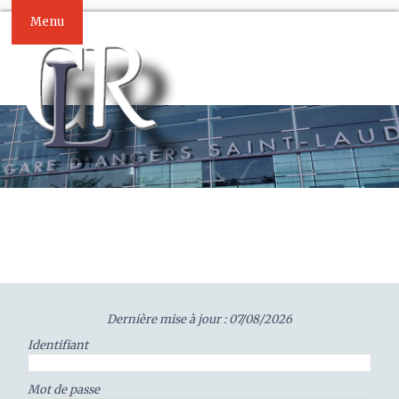
Menu
Dernière mise à jour : 07/08/2026
Identifiant
Mot de passe