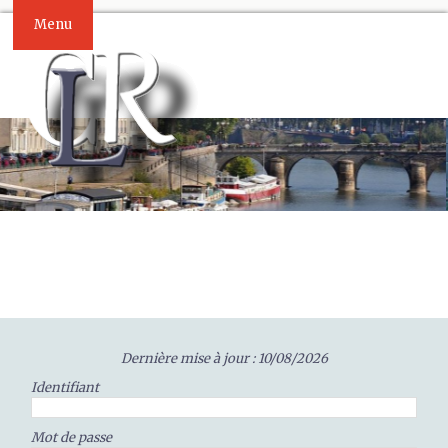
Menu
Dernière mise à jour : 10/08/2026
Identifiant
Mot de passe