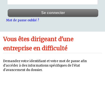
Mot de passe oublié ?
Vous êtes dirigeant d'une
entreprise en difficulté
Demandez votre identifiant et votre mot de passe afin
d'accéder à des informations spécifiques de l'état
d'avancement du dossier.