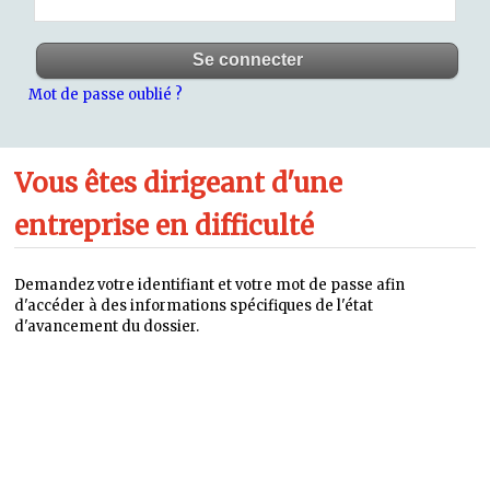
Mot de passe oublié ?
Vous êtes dirigeant d'une
entreprise en difficulté
Demandez votre identifiant et votre mot de passe afin
d'accéder à des informations spécifiques de l'état
d'avancement du dossier.