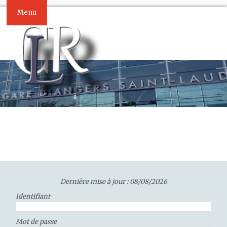
Menu
Dernière mise à jour : 08/08/2026
Identifiant
Mot de passe