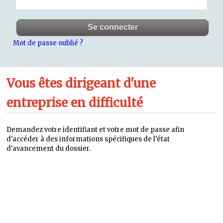
Mot de passe oublié ?
Vous êtes dirigeant d'une
entreprise en difficulté
Demandez votre identifiant et votre mot de passe afin
d'accéder à des informations spécifiques de l'état
d'avancement du dossier.