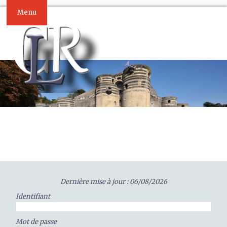
Menu
Dernière mise à jour : 06/08/2026
Identifiant
Mot de passe