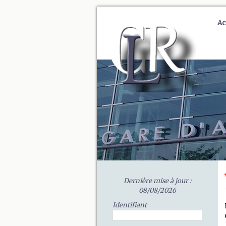
Ac
Dernière mise à jour :
08/08/2026
Identifiant