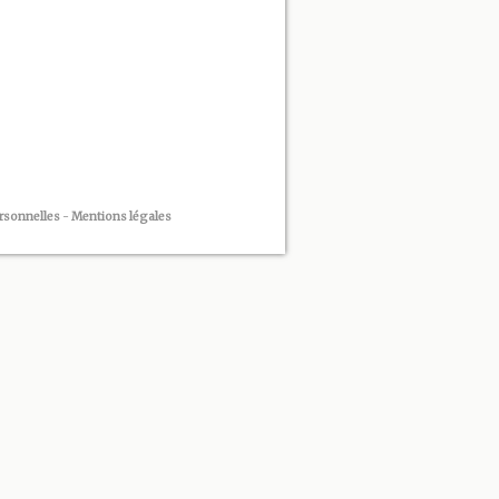
rsonnelles
-
Mentions légales