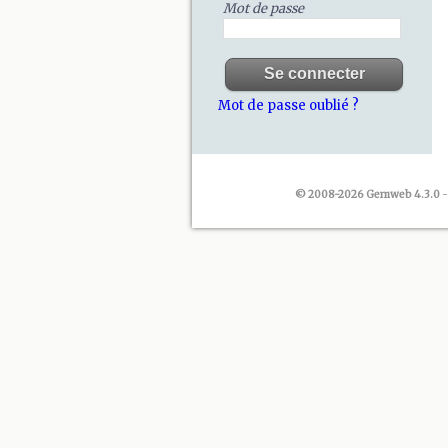
Mot de passe
Mot de passe oublié ?
© 2008-2026 Gemweb 4.3.0
-