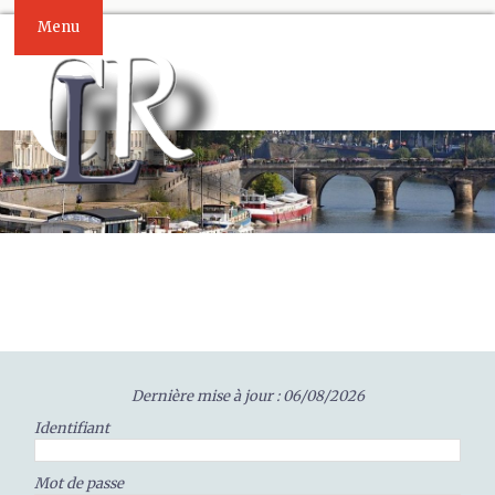
Menu
Dernière mise à jour : 06/08/2026
Identifiant
Mot de passe