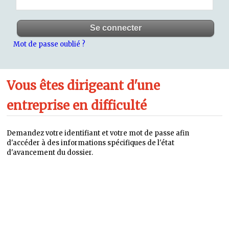
Mot de passe oublié ?
Vous êtes dirigeant d'une
entreprise en difficulté
Demandez votre identifiant et votre mot de passe afin
d'accéder à des informations spécifiques de l'état
d'avancement du dossier.