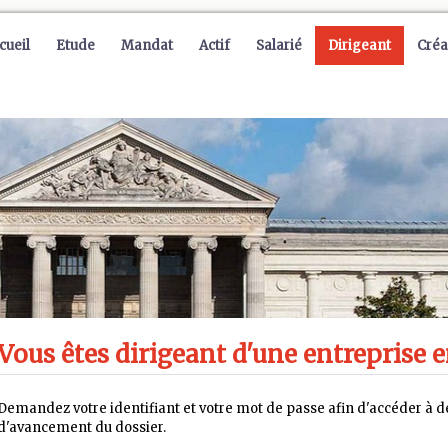
cueil
Etude
Mandat
Actif
Salarié
Dirigeant
Créa
Vous êtes dirigeant d'une entreprise e
Demandez votre identifiant et votre mot de passe afin d'accéder à de
d'avancement du dossier.