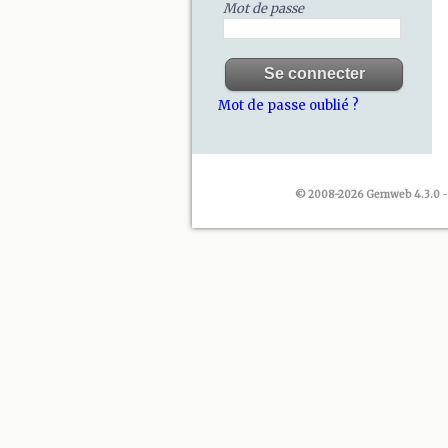
Mot de passe
Mot de passe oublié ?
© 2008-2026 Gemweb 4.3.0
-