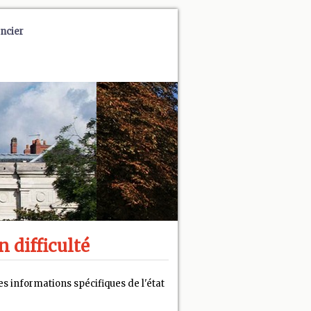
ncier
n difficulté
s informations spécifiques de l'état