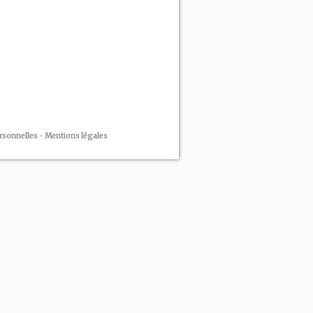
rsonnelles
-
Mentions légales