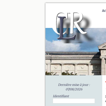
Ac
Dernière mise à jour :
07/08/2026
Identifiant