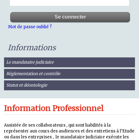
Mot de passe oublié ?
Informations
Le mandataire judiciaire
Réglementation et contrôle
Statut et déontologie
Information Professionnel
Assistée de ses collaborateurs , qui sont habilités à la
représenter aux cours des audiences et des entretiens à l’Etude
ou dans les entreprises , le mandataire judiciaire exécute les