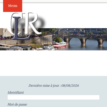
Menu
Dernière mise à jour : 08/08/2026
Identifiant
Mot de passe