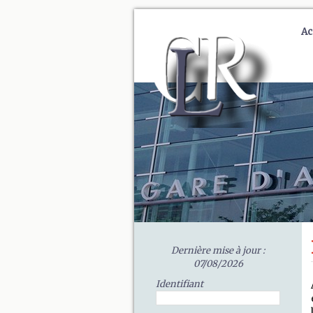
Ac
Dernière mise à jour :
07/08/2026
Identifiant