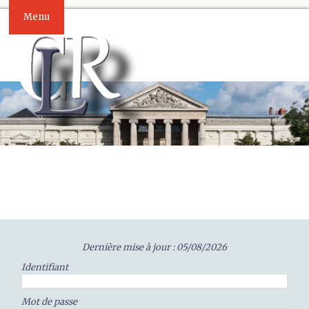
Menu
Dernière mise à jour : 05/08/2026
Identifiant
Mot de passe