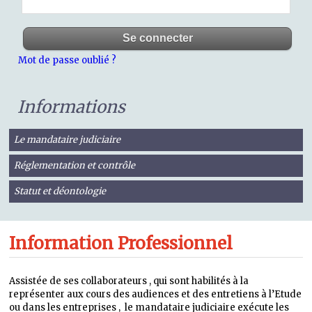
Mot de passe oublié ?
Informations
Le mandataire judiciaire
Réglementation et contrôle
Statut et déontologie
Information Professionnel
Assistée de ses collaborateurs , qui sont habilités à la
représenter aux cours des audiences et des entretiens à l’Etude
ou dans les entreprises , le mandataire judiciaire exécute les