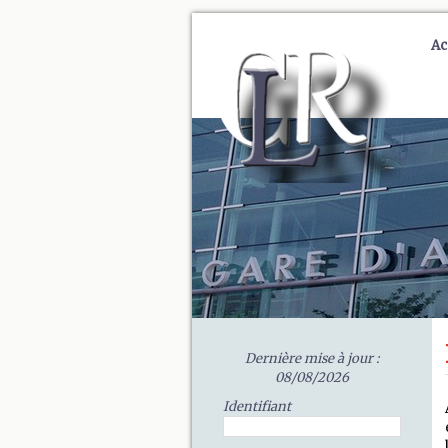
Ac
Dernière mise à jour :
08/08/2026
Identifiant