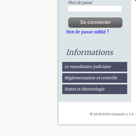
Mot de passe
Mot de passe oublié ?
Informations
Le mandataire judiciaire
Réglementation et contrôle
Statut et déontologie
© 2008-2026 Gemweb 4.3.0
-