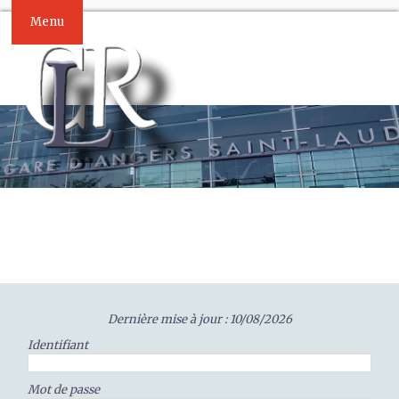
Menu
Dernière mise à jour : 10/08/2026
Identifiant
Mot de passe