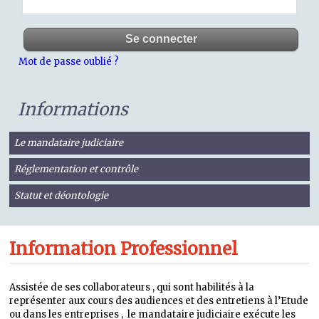
Mot de passe oublié ?
Informations
Le mandataire judiciaire
Réglementation et contrôle
Statut et déontologie
Information Professionnel
Assistée de ses collaborateurs , qui sont habilités à la
représenter aux cours des audiences et des entretiens à l’Etude
ou dans les entreprises , le mandataire judiciaire exécute les