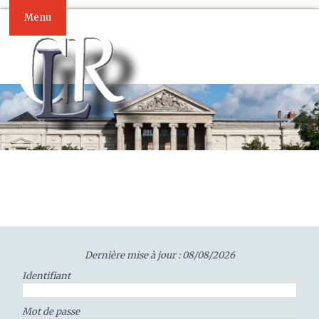
Menu
Dernière mise à jour : 08/08/2026
Identifiant
Mot de passe