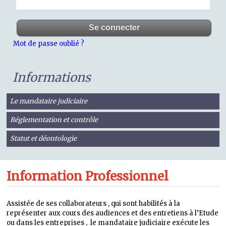
Mot de passe oublié ?
Informations
Le mandataire judiciaire
Réglementation et contrôle
Statut et déontologie
Information Professionnel
Assistée de ses collaborateurs , qui sont habilités à la
représenter aux cours des audiences et des entretiens à l’Etude
ou dans les entreprises , le mandataire judiciaire exécute les