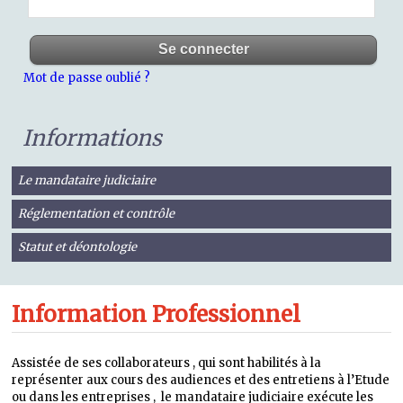
Mot de passe oublié ?
Informations
Le mandataire judiciaire
Réglementation et contrôle
Statut et déontologie
Information Professionnel
Assistée de ses collaborateurs , qui sont habilités à la
représenter aux cours des audiences et des entretiens à l’Etude
ou dans les entreprises , le mandataire judiciaire exécute les