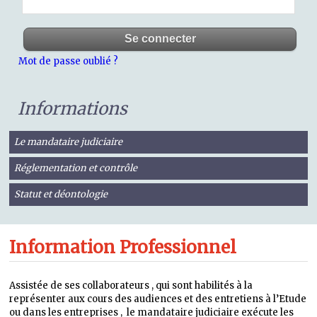
Mot de passe oublié ?
Informations
Le mandataire judiciaire
Réglementation et contrôle
Statut et déontologie
Information Professionnel
Assistée de ses collaborateurs , qui sont habilités à la
représenter aux cours des audiences et des entretiens à l’Etude
ou dans les entreprises , le mandataire judiciaire exécute les