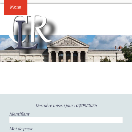
Menu
Dernière mise à jour : 07/08/2026
Identifiant
Mot de passe