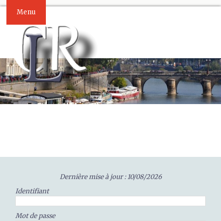
Menu
Dernière mise à jour : 10/08/2026
Identifiant
Mot de passe