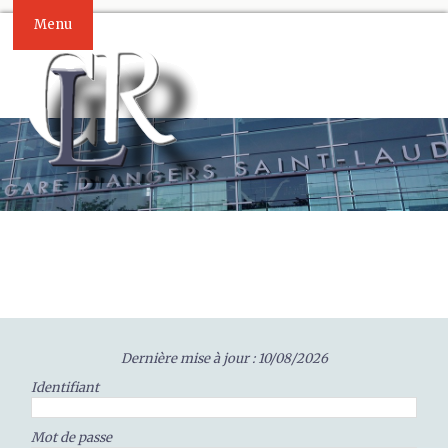
Menu
Dernière mise à jour : 10/08/2026
Identifiant
Mot de passe