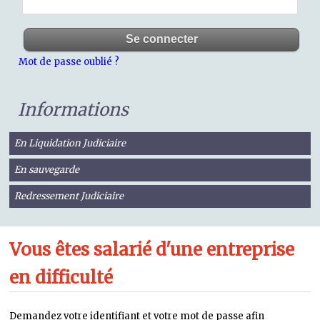
Mot de passe oublié ?
Informations
En Liquidation Judiciaire
En sauvegarde
Redressement Judiciaire
Vous êtes salarié d'une entreprise
en difficulté
Demandez votre identifiant et votre mot de passe afin