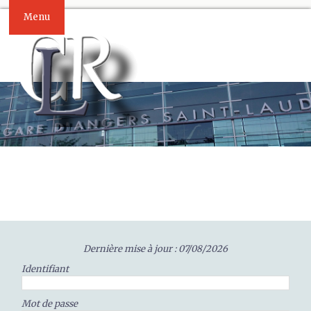
Menu
Dernière mise à jour : 07/08/2026
Identifiant
Mot de passe