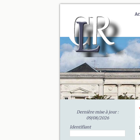
Ac
Dernière mise à jour :
09/08/2026
Identifiant