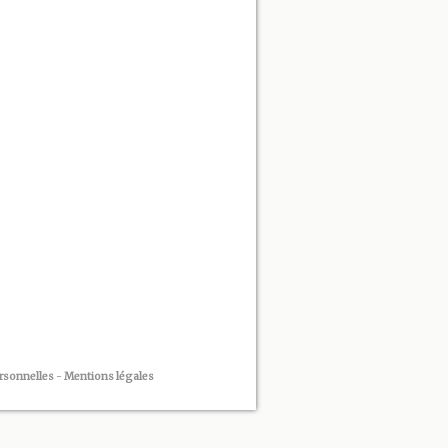
rsonnelles
-
Mentions légales