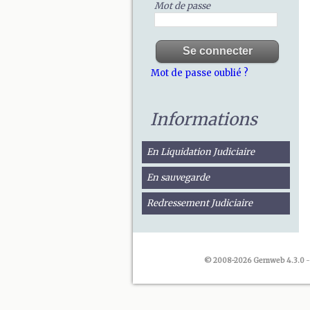
Mot de passe
Mot de passe oublié ?
Informations
En Liquidation Judiciaire
En sauvegarde
Redressement Judiciaire
© 2008-2026 Gemweb 4.3.0
-