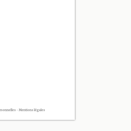
rsonnelles
-
Mentions légales