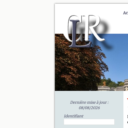
Ac
Dernière mise à jour :
08/08/2026
Identifiant