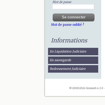
Mot de passe
Mot de passe oublié ?
Informations
En Liquidation Judiciaire
En sauvegarde
Redressement Judiciaire
© 2008-2026 Gemweb 4.3.0
-