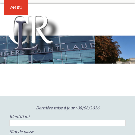
Menu
Dernière mise à jour : 08/08/2026
Identifiant
Mot de passe