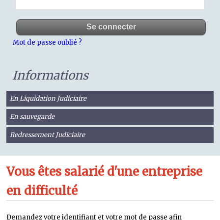
Mot de passe oublié ?
Informations
En Liquidation Judiciaire
En sauvegarde
Redressement Judiciaire
Vous êtes salarié d'une entreprise
en difficulté
Demandez votre identifiant et votre mot de passe afin